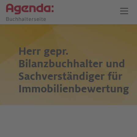
Herr
gepr.
Bilanzbuchhalter und
Sachverständiger für
Immobilienbewertung