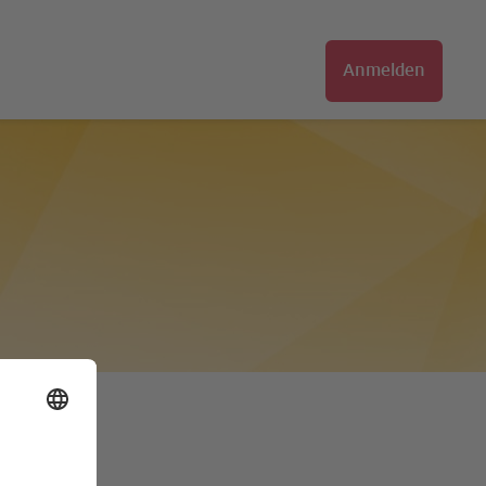
Anmelden