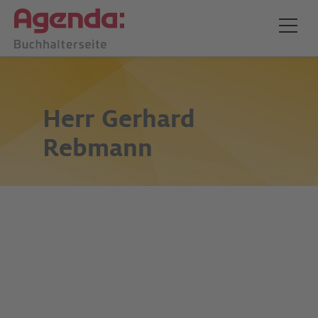
Herr
Gerhard
Rebmann