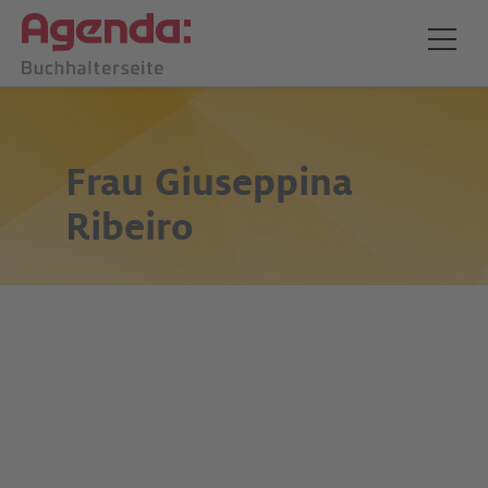
Frau
Giuseppina
Ribeiro