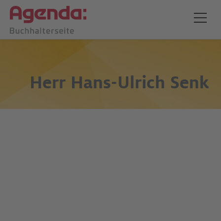
Herr
Hans-Ulrich Senk