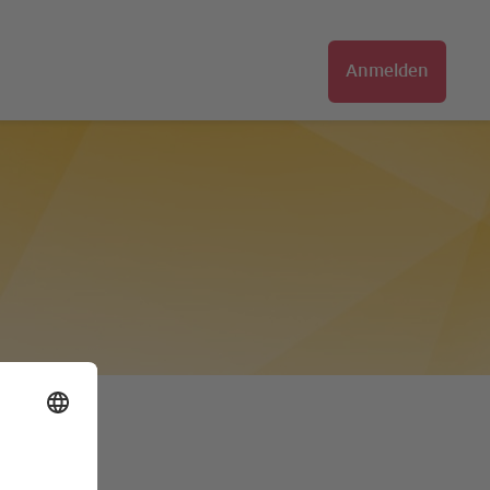
Anmelden