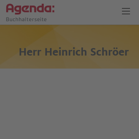
Herr
Heinrich Schröer