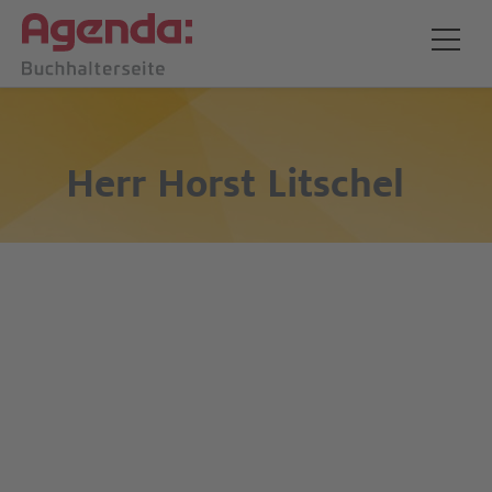
Herr
Horst Litschel