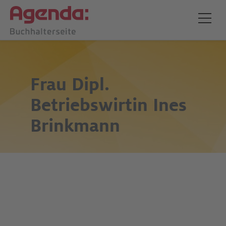
Frau Dipl.
Betriebswirtin
Ines
Brinkmann