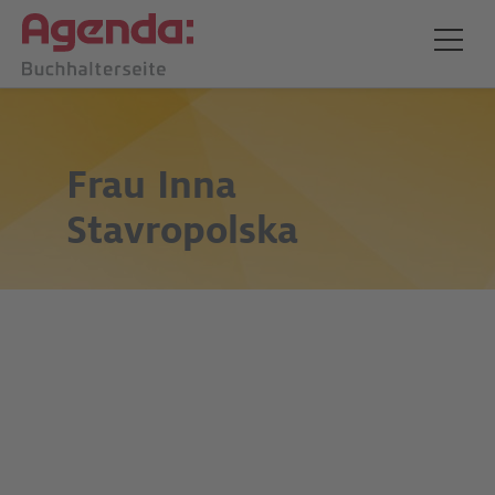
Frau
Inna
Stavropolska