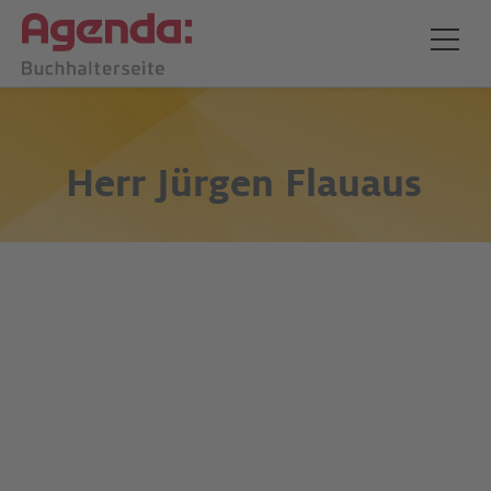
Herr
Jürgen Flauaus