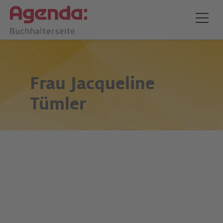
Frau
Jacqueline
Tümler