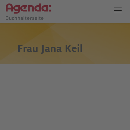
Frau
Jana Keil