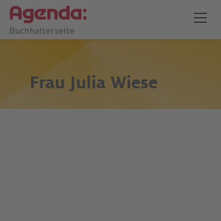
Frau
Julia Wiese