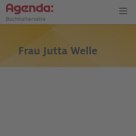
Frau
Jutta Welle