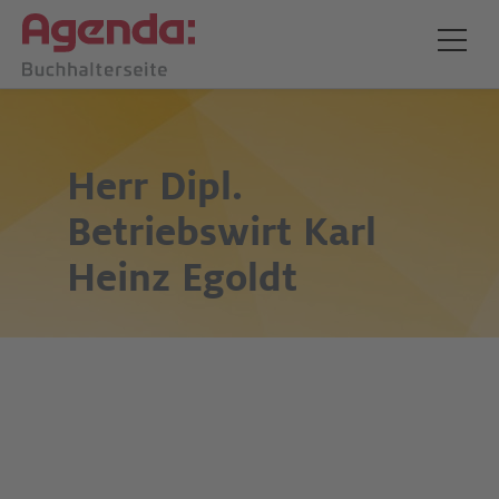
Herr Dipl.
Betriebswirt
Karl
Heinz Egoldt