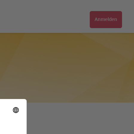
Anmelden