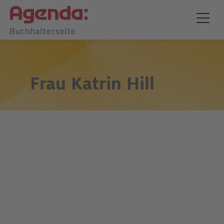
Frau
Katrin Hill