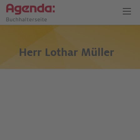
Herr
Lothar Müller