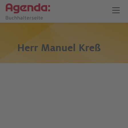
Herr
Manuel Kreß