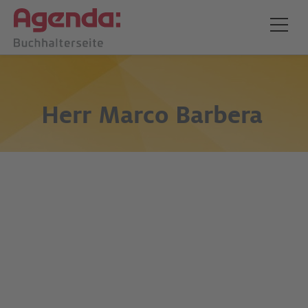
Herr
Marco Barbera