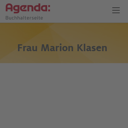
Frau
Marion Klasen