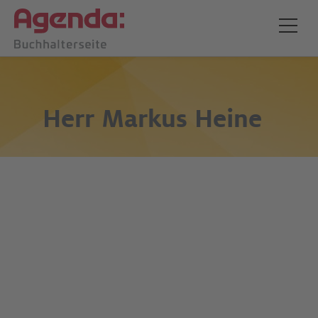
Herr
Markus Heine