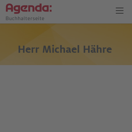
Herr
Michael Hähre