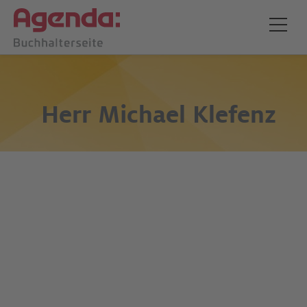
Herr
Michael Klefenz