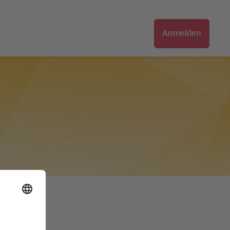
Anmelden