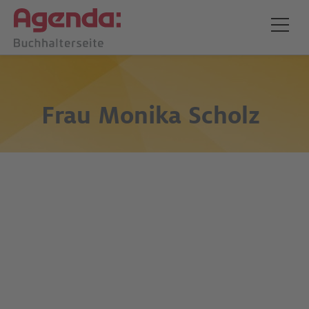
Frau
Monika Scholz