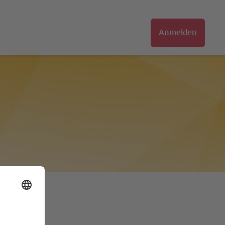
Anmelden