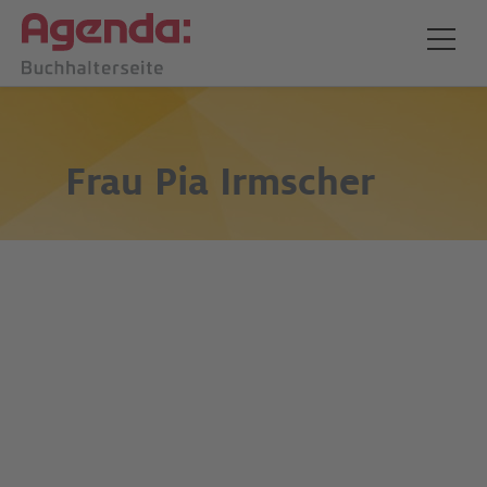
Frau
Pia Irmscher