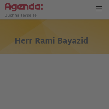
Herr
Rami Bayazid