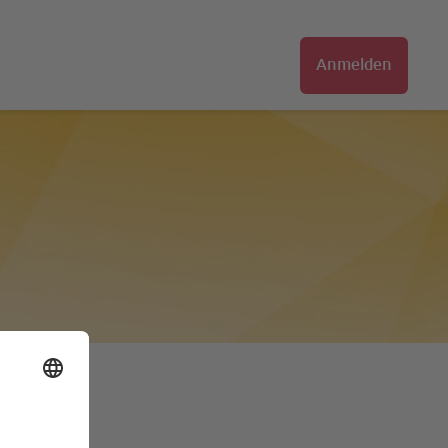
Anmelden