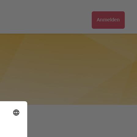
Anmelden