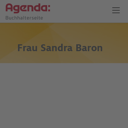
Frau
Sandra Baron