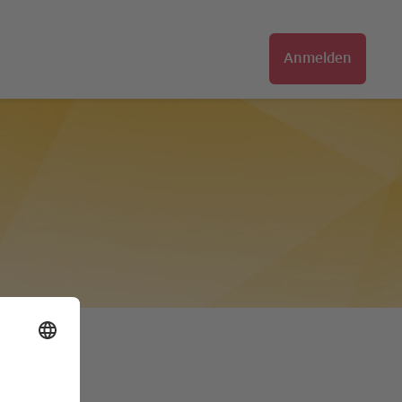
Anmelden