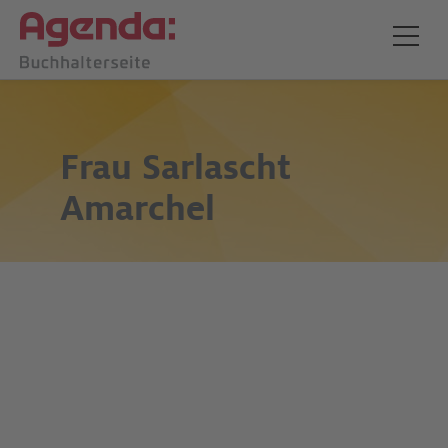
Frau
Sarlascht
Amarchel