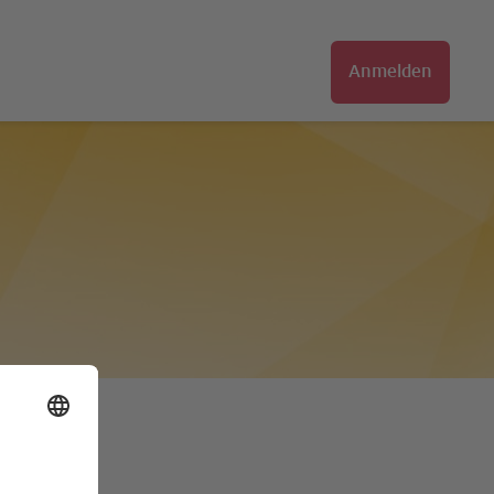
Anmelden