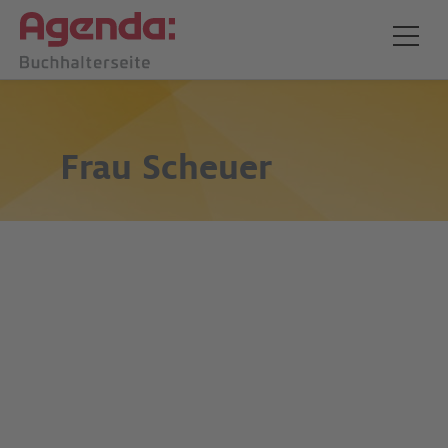
Frau
Scheuer