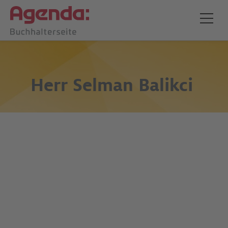
Herr
Selman Balikci