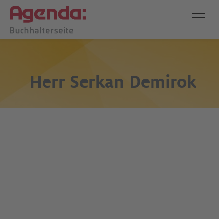
Herr
Serkan Demirok