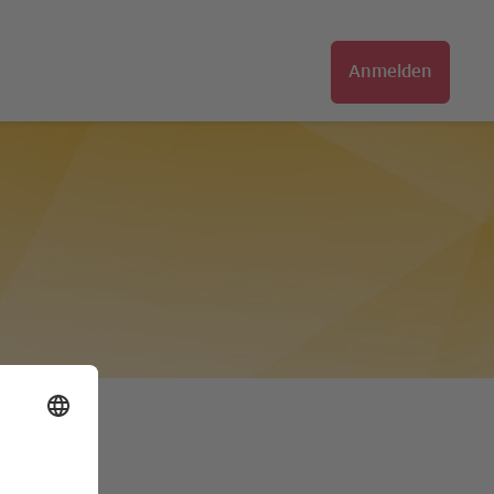
Anmelden