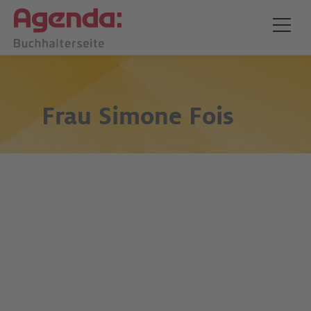
Frau
Simone Fois