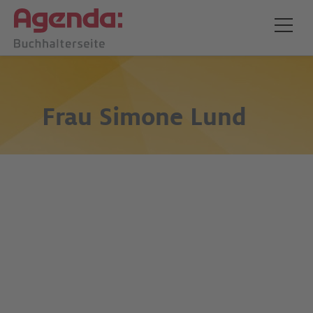
Frau
Simone Lund