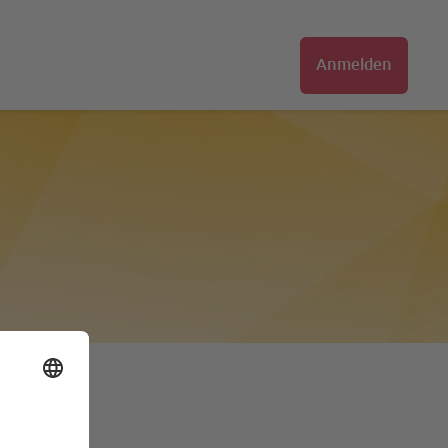
Anmelden