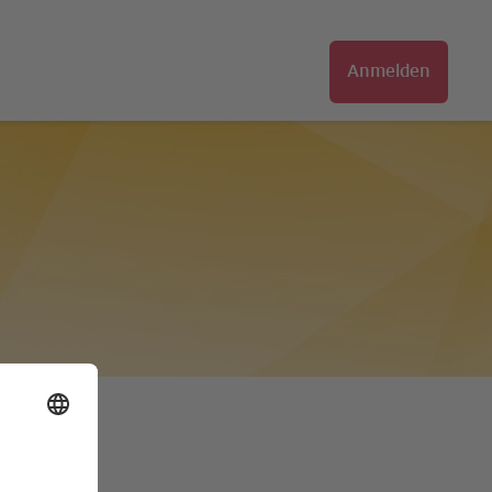
Anmelden