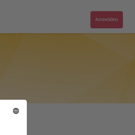
Anmelden