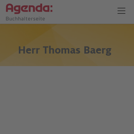
Herr
Thomas Baerg