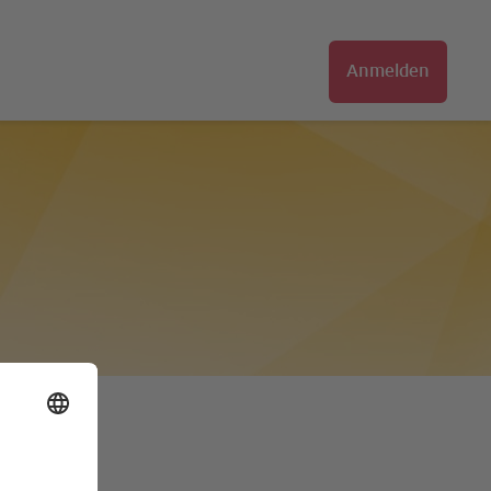
Anmelden