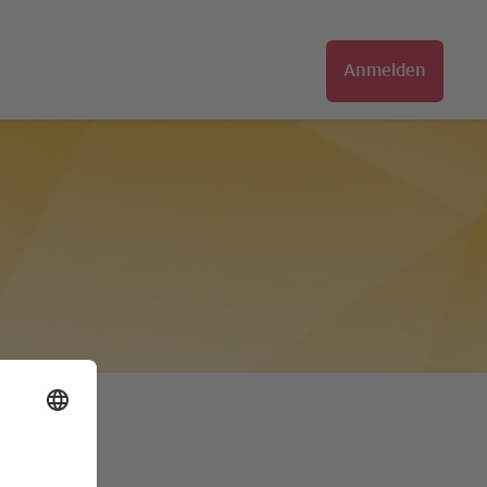
Anmelden