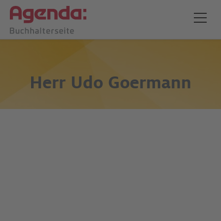
Herr
Udo Goermann