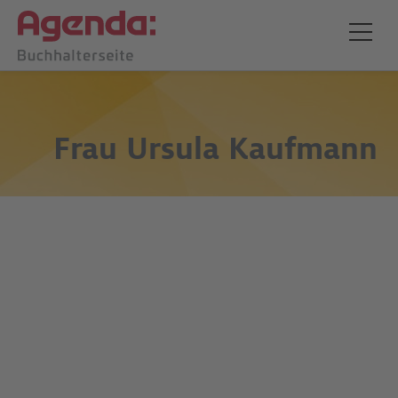
Frau
Ursula Kaufmann